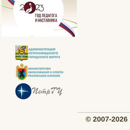
© 2007-202