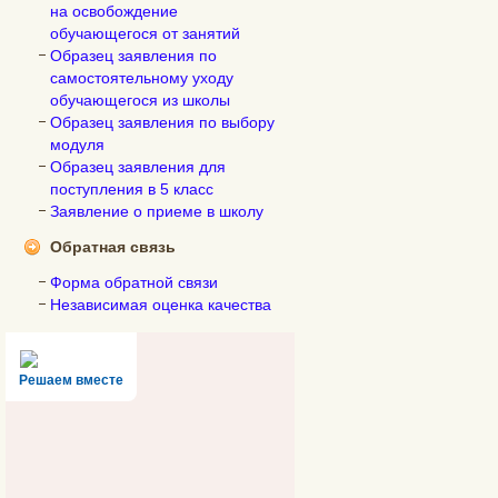
на освобождение
обучающегося от занятий
Образец заявления по
самостоятельному уходу
обучающегося из школы
Образец заявления по выбору
модуля
Образец заявления для
поступления в 5 класс
Заявление о приеме в школу
Обратная связь
Форма обратной связи
Независимая оценка качества
Решаем вместе