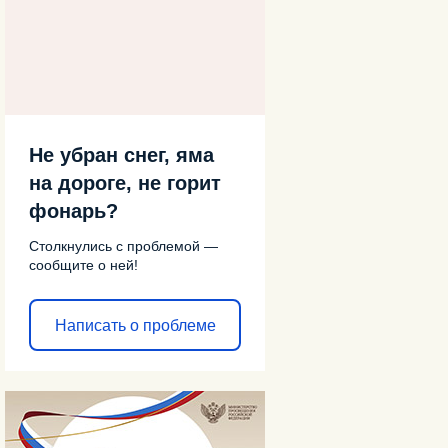
Не убран снег, яма
на дороге, не горит
фонарь?
Столкнулись с проблемой —
сообщите о ней!
Написать о проблеме