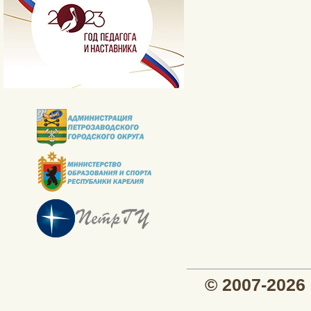
© 2007-202