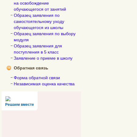
на освобождение
обучающегося от занятий
Образец заявления по
самостоятельному уходу
обучающегося из школы
Образец заявления по выбору
модуля
Образец заявления для
поступления в 5 класс
Заявление о приеме в школу
Обратная связь
Форма обратной связи
Независимая оценка качества
Решаем вместе