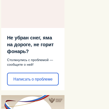
Не убран снег, яма
на дороге, не горит
фонарь?
Столкнулись с проблемой —
сообщите о ней!
Написать о проблеме