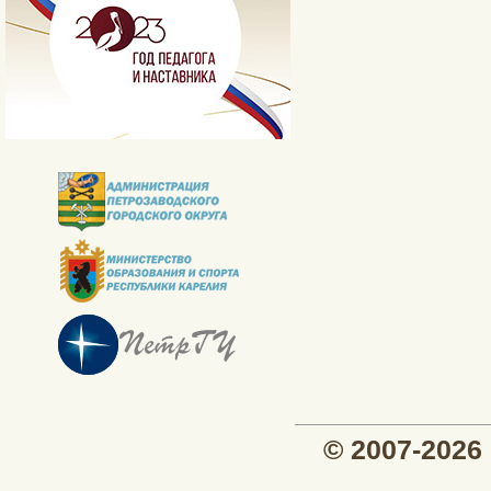
© 2007-202