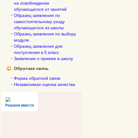
на освобождение
обучающегося от занятий
Образец заявления по
самостоятельному уходу
обучающегося из школы
Образец заявления по выбору
модуля
Образец заявления для
поступления в 5 класс
Заявление о приеме в школу
Обратная связь
Форма обратной связи
Независимая оценка качества
Решаем вместе