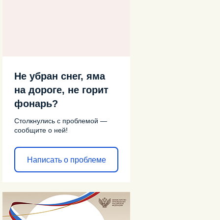
Не убран снег, яма
на дороге, не горит
фонарь?
Столкнулись с проблемой —
сообщите о ней!
Написать о проблеме