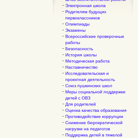
Электронная школа
Родителям будущих
первоклассников
Олимпиады
Экзамены
Всероссийские проверочные
работы
Безопасность
История школы
Методическая работа
Наставничество
Исследовательская и
проектная деятельность
Союз пушкинских школ
Меры социальной поддержки
детей с ОВЗ
Для родителей
Оценка качества образования
Противодействие коррупции
Снижение бюрократической
нагрузки на педагогов
Поддержка детей в тяжелой