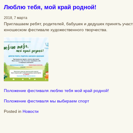
Люблю тебя, мой край родной!
2018, 7 марта
Приглашаем ребят, родителей, бабушек и дедушек принять участ
юношеском фестивале художественного творчества.
Положение фестиваля люблю тебя мой край родной!
Положение фестиваля мы выбираем спорт
Posted in
Новости