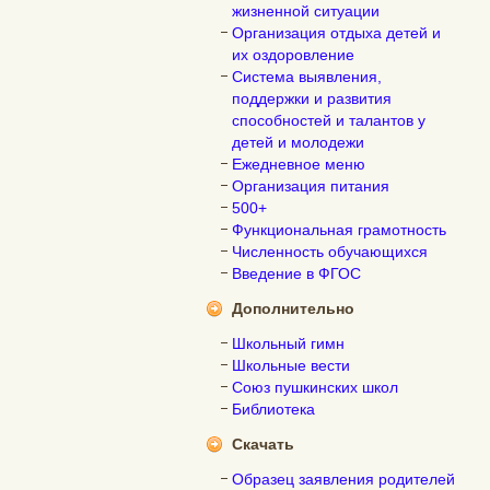
жизненной ситуации
Организация отдыха детей и
их оздоровление
Система выявления,
поддержки и развития
способностей и талантов у
детей и молодежи
Ежедневное меню
Организация питания
500+
Функциональная грамотность
Численность обучающихся
Введение в ФГОС
Дополнительно
Школьный гимн
Школьные вести
Союз пушкинских школ
Библиотека
Скачать
Образец заявления родителей