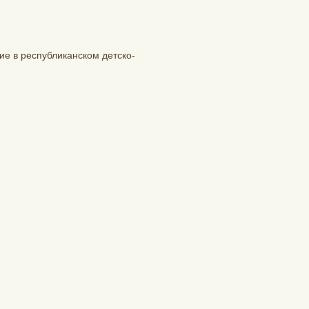
ие в республиканском детско-