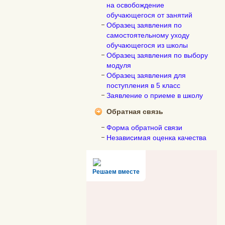
на освобождение
обучающегося от занятий
Образец заявления по
самостоятельному уходу
обучающегося из школы
Образец заявления по выбору
модуля
Образец заявления для
поступления в 5 класс
Заявление о приеме в школу
Обратная связь
Форма обратной связи
Независимая оценка качества
Решаем вместе