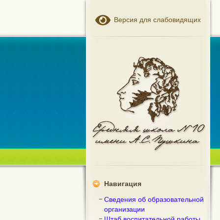
Версия для слабовидящих
Навигация
Сведения об образовательной
организации
Штаб воспитательной работы