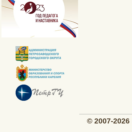
© 2007-202