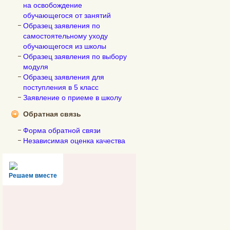
на освобождение
обучающегося от занятий
Образец заявления по
самостоятельному уходу
обучающегося из школы
Образец заявления по выбору
модуля
Образец заявления для
поступления в 5 класс
Заявление о приеме в школу
Обратная связь
Форма обратной связи
Независимая оценка качества
Решаем вместе