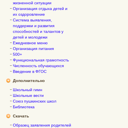
жизненной ситуации
Организация отдыха детей и
их оздоровление
Система выявления,
поддержки и развития
способностей и талантов у
детей и молодежи
Ежедневное меню
Организация питания
500+
Функциональная грамотность
Численность обучающихся
Введение в ФГОС
Дополнительно
Школьный гимн
Школьные вести
Союз пушкинских школ
Библиотека
Скачать
Образец заявления родителей