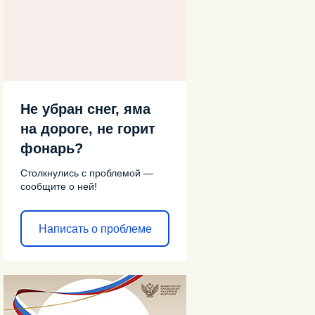
Не убран снег, яма
на дороге, не горит
фонарь?
Столкнулись с проблемой —
сообщите о ней!
Написать о проблеме