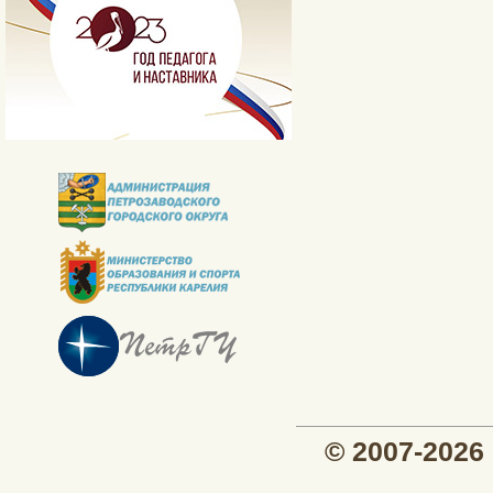
© 2007-202