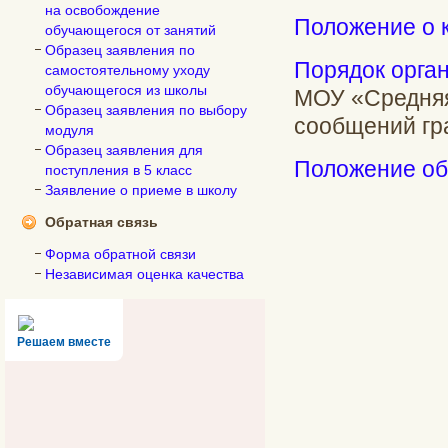
на освобождение
Положение о 
обучающегося от занятий
Образец заявления по
Порядок орга
самостоятельному уходу
обучающегося из школы
МОУ «Средняя
Образец заявления по выбору
сообщений гр
модуля
Образец заявления для
Положение об
поступления в 5 класс
Заявление о приеме в школу
Обратная связь
Форма обратной связи
Независимая оценка качества
Решаем вместе