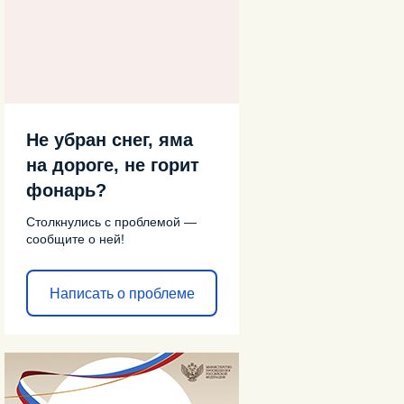
Не убран снег, яма
на дороге, не горит
фонарь?
Столкнулись с проблемой —
сообщите о ней!
Написать о проблеме